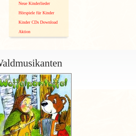
Neue Kinderlieder
Hörspiele für Kinder
Kinder CDs Download
Aktion
aldmusikanten