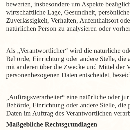
bewerten, insbesondere um Aspekte bezüglich
wirtschaftliche Lage, Gesundheit, persönliche
Zuverlässigkeit, Verhalten, Aufenthaltsort od
natürlichen Person zu analysieren oder vorhe
Als „Verantwortlicher“ wird die natürliche ode
Behörde, Einrichtung oder andere Stelle, die
mit anderen über die Zwecke und Mittel der 
personenbezogenen Daten entscheidet, bezeic
„Auftragsverarbeiter“ eine natürliche oder jur
Behörde, Einrichtung oder andere Stelle, di
Daten im Auftrag des Verantwortlichen verarb
Maßgebliche Rechtsgrundlagen