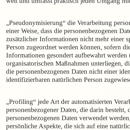
weit und umfasst praktisch jeden Umgang mit
„Pseudonymisierung“ die Verarbeitung perso
einer Weise, dass die personenbezogenen Da
zusätzlicher Informationen nicht mehr einer s
Person zugeordnet werden können, sofern die
Informationen gesondert aufbewahrt werden 
organisatorischen Maßnahmen unterliegen, di
die personenbezogenen Daten nicht einer ident
identifizierbaren natürlichen Person zugewie
„Profiling“ jede Art der automatisierten Vera
personenbezogener Daten, die darin besteht, d
personenbezogenen Daten verwendet werden
persönliche Aspekte, die sich auf eine natürl