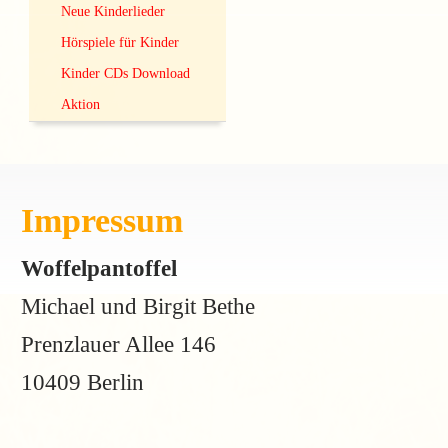
Neue Kinderlieder
Hörspiele für Kinder
Kinder CDs Download
Aktion
Impressum
Woffelpantoffel
Michael und Birgit Bethe
Prenzlauer Allee 146
10409 Berlin