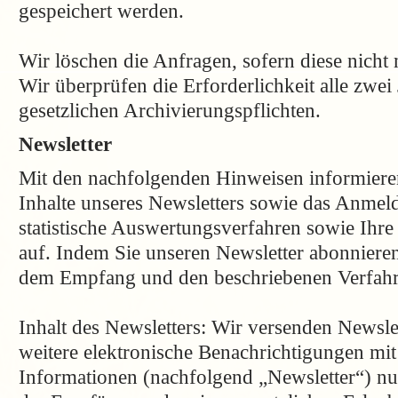
gespeichert werden.
Wir löschen die Anfragen, sofern diese nicht 
Wir überprüfen die Erforderlichkeit alle zwei 
gesetzlichen Archivierungspflichten.
Newsletter
Mit den nachfolgenden Hinweisen informieren
Inhalte unseres Newsletters sowie das Anmel
statistische Auswertungsverfahren sowie Ihr
auf. Indem Sie unseren Newsletter abonnieren,
dem Empfang und den beschriebenen Verfahr
Inhalt des Newsletters: Wir versenden Newsle
weitere elektronische Benachrichtigungen mi
Informationen (nachfolgend „Newsletter“) nu