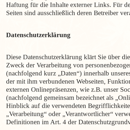
Haftung für die Inhalte externer Links. Für de
Seiten sind ausschließlich deren Betreiber ve
Datenschutzerklärung
Diese Datenschutzerklärung klärt Sie über d
Zweck der Verarbeitung von personenbezoge
(nachfolgend kurz „Daten“) innerhalb unsere
der mit ihm verbundenen Webseiten, Funktio
externen Onlinepräsenzen, wie z.B. unser Soc
(nachfolgend gemeinsam bezeichnet als „Onl
Hinblick auf die verwendeten Begrifflichkeite
„Verarbeitung“ oder „Verantwortlicher“ verwe
Definitionen im Art. 4 der Datenschutzgru