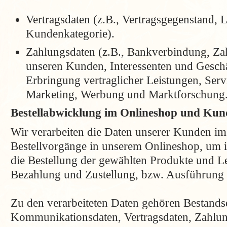
Vertragsdaten (z.B., Vertragsgegenstand, L
Kundenkategorie).
Zahlungsdaten (z.B., Bankverbindung, Zah
unseren Kunden, Interessenten und Gesch
Erbringung vertraglicher Leistungen, Ser
Marketing, Werbung und Marktforschung
Bestellabwicklung im Onlineshop und Ku
Wir verarbeiten die Daten unserer Kunden i
Bestellvorgänge in unserem Onlineshop, um 
die Bestellung der gewählten Produkte und L
Bezahlung und Zustellung, bzw. Ausführung 
Zu den verarbeiteten Daten gehören Bestands
Kommunikationsdaten, Vertragsdaten, Zahlun