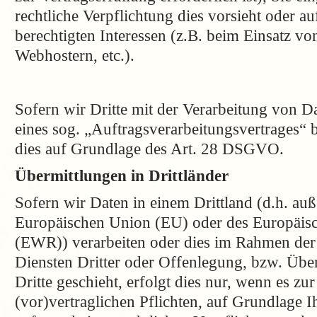
rechtliche Verpflichtung dies vorsieht oder a
berechtigten Interessen (z.B. beim Einsatz vo
Webhostern, etc.).
Sofern wir Dritte mit der Verarbeitung von D
eines sog. „Auftragsverarbeitungsvertrages“ 
dies auf Grundlage des Art. 28 DSGVO.
Übermittlungen in Drittländer
Sofern wir Daten in einem Drittland (d.h. auß
Europäischen Union (EU) oder des Europäis
(EWR)) verarbeiten oder dies im Rahmen de
Diensten Dritter oder Offenlegung, bzw. Übe
Dritte geschieht, erfolgt dies nur, wenn es zu
(vor)vertraglichen Pflichten, auf Grundlage I