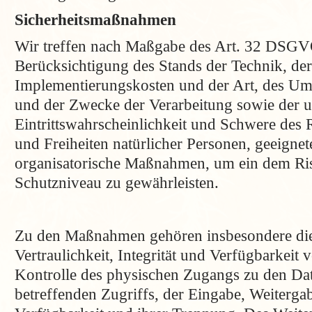
Sicherheitsmaßnahmen
Wir treffen nach Maßgabe des Art. 32 DSGV
Berücksichtigung des Stands der Technik, der
Implementierungskosten und der Art, des U
und der Zwecke der Verarbeitung sowie der u
Eintrittswahrscheinlichkeit und Schwere des R
und Freiheiten natürlicher Personen, geeignet
organisatorische Maßnahmen, um ein dem Ri
Schutzniveau zu gewährleisten.
Zu den Maßnahmen gehören insbesondere die
Vertraulichkeit, Integrität und Verfügbarkeit
Kontrolle des physischen Zugangs zu den Date
betreffenden Zugriffs, der Eingabe, Weiterga