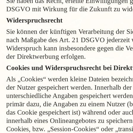
Sie haben das Recht, erteilte Einwilligungen 
DSGVO mit Wirkung für die Zukunft zu wid
Widerspruchsrecht
Sie können der künftigen Verarbeitung der Si
nach Maßgabe des Art. 21 DSGVO jederzeit 
Widerspruch kann insbesondere gegen die Ve
der Direktwerbung erfolgen.
Cookies und Widerspruchsrecht bei Direk
Als „Cookies“ werden kleine Dateien bezeich
der Nutzer gespeichert werden. Innerhalb de
unterschiedliche Angaben gespeichert werden
primär dazu, die Angaben zu einem Nutzer (
das Cookie gespeichert ist) während oder au
innerhalb eines Onlineangebotes zu speichern
Cookies, bzw. „Session-Cookies“ oder „trans