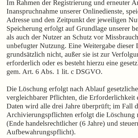
Im Rahmen der Registrierung und erneuter 
Inanspruchnahme unserer Onlinedienste, spei
Adresse und den Zeitpunkt der jeweiligen Nu
Speicherung erfolgt auf Grundlage unserer be
als auch der Nutzer an Schutz vor Missbrauch
unbefugter Nutzung. Eine Weitergabe dieser D
grundsätzlich nicht, außer sie ist zur Verfol
erforderlich oder es besteht hierzu eine geset
gem. Art. 6 Abs. 1 lit. c DSGVO.
Die Löschung erfolgt nach Ablauf gesetzlich
vergleichbarer Pflichten, die Erforderlichke
Daten wird alle drei Jahre überprüft; im Fall 
Archivierungspflichten erfolgt die Löschung
(Ende handelsrechtlicher (6 Jahre) und steuer
Aufbewahrungspflicht).