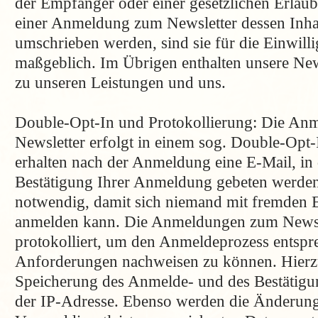
der Empfänger oder einer gesetzlichen Erlau
einer Anmeldung zum Newsletter dessen Inha
umschrieben werden, sind sie für die Einwill
maßgeblich. Im Übrigen enthalten unsere New
zu unseren Leistungen und uns.
Double-Opt-In und Protokollierung: Die An
Newsletter erfolgt in einem sog. Double-Opt-
erhalten nach der Anmeldung eine E-Mail, in 
Bestätigung Ihrer Anmeldung gebeten werden.
notwendig, damit sich niemand mit fremden 
anmelden kann. Die Anmeldungen zum Newsl
protokolliert, um den Anmeldeprozess entspr
Anforderungen nachweisen zu können. Hierzu
Speicherung des Anmelde- und des Bestätigun
der IP-Adresse. Ebenso werden die Änderung