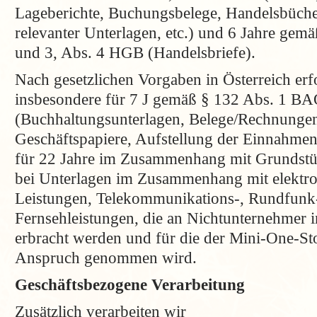
Lageberichte, Buchungsbelege, Handelsbüche
relevanter Unterlagen, etc.) und 6 Jahre gem
und 3, Abs. 4 HGB (Handelsbriefe).
Nach gesetzlichen Vorgaben in Österreich er
insbesondere für 7 J gemäß § 132 Abs. 1 B
(Buchhaltungsunterlagen, Belege/Rechnungen
Geschäftspapiere, Aufstellung der Einnahmen
für 22 Jahre im Zusammenhang mit Grundstü
bei Unterlagen im Zusammenhang mit elektro
Leistungen, Telekommunikations-, Rundfunk
Fernsehleistungen, die an Nichtunternehmer 
erbracht werden und für die der Mini-One-
Anspruch genommen wird.
Geschäftsbezogene Verarbeitung
Zusätzlich verarbeiten wir