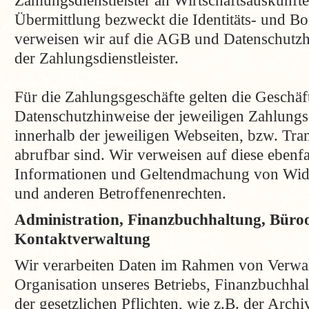
Zahlungsdienstleister an Wirtschaftsauskunfte
Übermittlung bezweckt die Identitäts- und Bo
verweisen wir auf die AGB und Datenschutz
der Zahlungsdienstleister.
Für die Zahlungsgeschäfte gelten die Geschä
Datenschutzhinweise der jeweiligen Zahlungsd
innerhalb der jeweiligen Webseiten, bzw. Tra
abrufbar sind. Wir verweisen auf diese ebenfa
Informationen und Geltendmachung von Wide
und anderen Betroffenenrechten.
Administration, Finanzbuchhaltung, Büroo
Kontaktverwaltung
Wir verarbeiten Daten im Rahmen von Verwa
Organisation unseres Betriebs, Finanzbuchh
der gesetzlichen Pflichten, wie z.B. der Archi