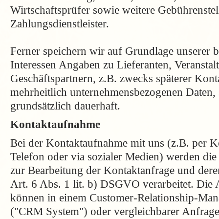
Wirtschaftsprüfer sowie weitere Gebührenste
Zahlungsdienstleister.
Ferner speichern wir auf Grundlage unserer b
Interessen Angaben zu Lieferanten, Veranstal
Geschäftspartnern, z.B. zwecks späterer Kon
mehrheitlich unternehmensbezogenen Daten, 
grundsätzlich dauerhaft.
Kontaktaufnahme
Bei der Kontaktaufnahme mit uns (z.B. per K
Telefon oder via sozialer Medien) werden di
zur Bearbeitung der Kontaktanfrage und der
Art. 6 Abs. 1 lit. b) DSGVO verarbeitet. Die
können in einem Customer-Relationship-Ma
("CRM System") oder vergleichbarer Anfrage