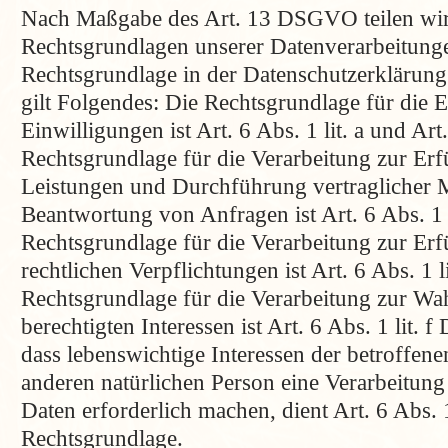
Nach Maßgabe des Art. 13 DSGVO teilen wir
Rechtsgrundlagen unserer Datenverarbeitunge
Rechtsgrundlage in der Datenschutzerklärung
gilt Folgendes: Die Rechtsgrundlage für die 
Einwilligungen ist Art. 6 Abs. 1 lit. a und A
Rechtsgrundlage für die Verarbeitung zur Erf
Leistungen und Durchführung vertraglicher
Beantwortung von Anfragen ist Art. 6 Abs. 1
Rechtsgrundlage für die Verarbeitung zur Erf
rechtlichen Verpflichtungen ist Art. 6 Abs. 1
Rechtsgrundlage für die Verarbeitung zur Wa
berechtigten Interessen ist Art. 6 Abs. 1 lit.
dass lebenswichtige Interessen der betroffene
anderen natürlichen Person eine Verarbeitun
Daten erforderlich machen, dient Art. 6 Abs.
Rechtsgrundlage.