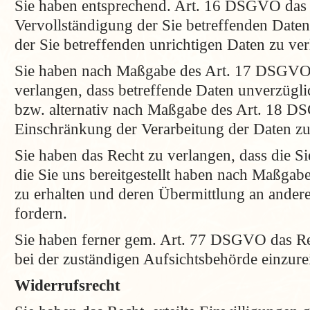
Sie haben entsprechend. Art. 16 DSGVO das 
Vervollständigung der Sie betreffenden Daten
der Sie betreffenden unrichtigen Daten zu ve
Sie haben nach Maßgabe des Art. 17 DSGVO
verlangen, dass betreffende Daten unverzügli
bzw. alternativ nach Maßgabe des Art. 18 D
Einschränkung der Verarbeitung der Daten zu
Sie haben das Recht zu verlangen, dass die Si
die Sie uns bereitgestellt haben nach Maßga
zu erhalten und deren Übermittlung an andere
fordern.
Sie haben ferner gem. Art. 77 DSGVO das Re
bei der zuständigen Aufsichtsbehörde einzure
Widerrufsrecht