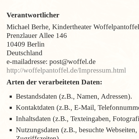
Verantwortlicher
Michael Berhe, Kindertheater Woffelpantoffe
Prenzlauer Allee 146
10409 Berlin
Deutschland
e-mailadresse: post@woffel.de
http://woffelpantoffel.de/Impressum.html
Arten der verarbeiteten Daten:
Bestandsdaten (z.B., Namen, Adressen).
Kontaktdaten (z.B., E-Mail, Telefonnumm
Inhaltsdaten (z.B., Texteingaben, Fotograf
Nutzungsdaten (z.B., besuchte Webseiten, I
Zugriffszeiten).