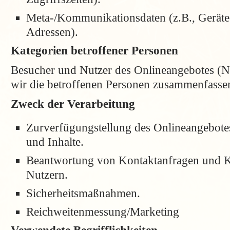
Meta-/Kommunikationsdaten (z.B., Geräte
Adressen).
Kategorien betroffener Personen
Besucher und Nutzer des Onlineangebotes (
wir die betroffenen Personen zusammenfassen
Zweck der Verarbeitung
Zurverfügungstellung des Onlineangebotes
und Inhalte.
Beantwortung von Kontaktanfragen und 
Nutzern.
Sicherheitsmaßnahmen.
Reichweitenmessung/Marketing