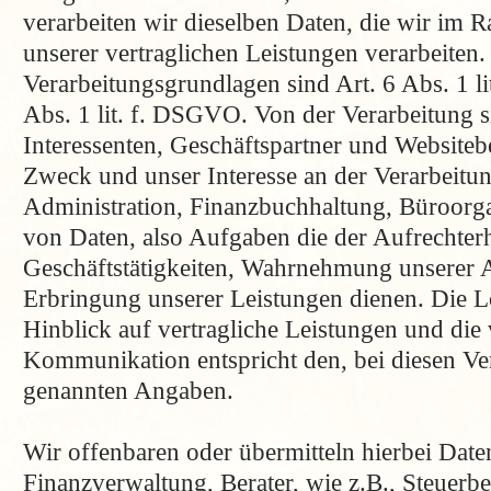
verarbeiten wir dieselben Daten, die wir im
unserer vertraglichen Leistungen verarbeiten.
Verarbeitungsgrundlagen sind Art. 6 Abs. 1 l
Abs. 1 lit. f. DSGVO. Von der Verarbeitung 
Interessenten, Geschäftspartner und Websiteb
Zweck und unser Interesse an der Verarbeitung
Administration, Finanzbuchhaltung, Büroorga
von Daten, also Aufgaben die der Aufrechter
Geschäftstätigkeiten, Wahrnehmung unserer
Erbringung unserer Leistungen dienen. Die 
Hinblick auf vertragliche Leistungen und die 
Kommunikation entspricht den, bei diesen Ver
genannten Angaben.
Wir offenbaren oder übermitteln hierbei Date
Finanzverwaltung, Berater, wie z.B., Steuerbe