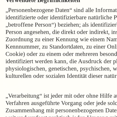
Verwendete Begrifflichkeiten
„Personenbezogene Daten“ sind alle Informati
identifizierte oder identifizierbare natürlich
„betroffene Person“) beziehen; als identifizie
Person angesehen, die direkt oder indirekt, in
Zuordnung zu einer Kennung wie einem Name
Kennnummer, zu Standortdaten, zu einer Onl
Cookie) oder zu einem oder mehreren beson
identifiziert werden kann, die Ausdruck der 
physiologischen, genetischen, psychischen, wi
kulturellen oder sozialen Identität dieser natü
„Verarbeitung“ ist jeder mit oder ohne Hilfe a
Verfahren ausgeführte Vorgang oder jede sol
Zusammenhang mit personenbezogenen Daten.