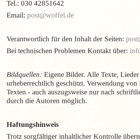
Tel.: 030 42851642
Email:
post@woffel.de
Verantwortlich für den Inhalt der Seiten:
post
Bei technischen Problemen Kontakt über:
inf
Bildquellen:
Eigene Bilder. Alle Texte, Lieder
urheberrechtlich geschützt. Verwendung von 
Texten - auch auszugsweise nur nach schrift
durch die Autoren möglich.
Haftungshinweis
Trotz sorgfältiger inhaltlicher Kontrolle übe