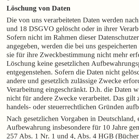
Löschung von Daten
Die von uns verarbeiteten Daten werden nac
und 18 DSGVO gelöscht oder in ihrer Verarbe
Sofern nicht im Rahmen dieser Datenschutzer
angegeben, werden die bei uns gespeicherten 
sie für ihre Zweckbestimmung nicht mehr erfo
Löschung keine gesetzlichen Aufbewahrungsp
entgegenstehen. Sofern die Daten nicht gelösc
andere und gesetzlich zulässige Zwecke erford
Verarbeitung eingeschränkt. D.h. die Daten w
nicht für andere Zwecke verarbeitet. Das gilt 
handels- oder steuerrechtlichen Gründen au
Nach gesetzlichen Vorgaben in Deutschland, e
Aufbewahrung insbesondere für 10 Jahre ge
257 Abs. 1 Nr. 1 und 4, Abs. 4 HGB (Bücher