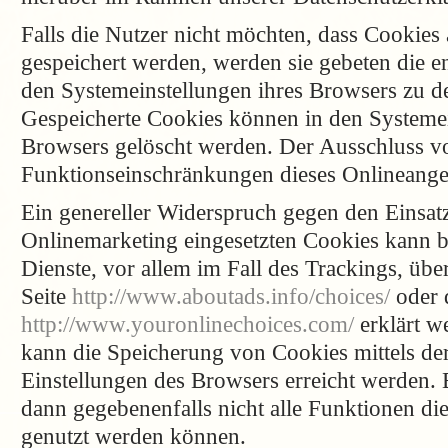
Falls die Nutzer nicht möchten, dass Cookies
gespeichert werden, werden sie gebeten die e
den Systemeinstellungen ihres Browsers zu de
Gespeicherte Cookies können in den Systeme
Browsers gelöscht werden. Der Ausschluss v
Funktionseinschränkungen dieses Onlineange
Ein genereller Widerspruch gegen den Einsat
Onlinemarketing eingesetzten Cookies kann be
Dienste, vor allem im Fall des Trackings, üb
Seite
http://www.aboutads.info/choices/
oder 
http://www.youronlinechoices.com/
erklärt w
kann die Speicherung von Cookies mittels de
Einstellungen des Browsers erreicht werden. B
dann gegebenenfalls nicht alle Funktionen di
genutzt werden können.