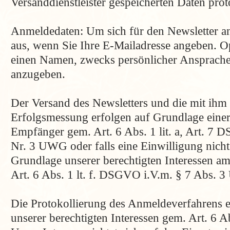
Versanddienstleister gespeicherten Daten proto
Anmeldedaten: Um sich für den Newsletter an
aus, wenn Sie Ihre E-Mailadresse angeben. Op
einen Namen, zwecks persönlicher Ansprache
anzugeben.
Der Versand des Newsletters und die mit ih
Erfolgsmessung erfolgen auf Grundlage einer
Empfänger gem. Art. 6 Abs. 1 lit. a, Art. 7
Nr. 3 UWG oder falls eine Einwilligung nicht e
Grundlage unserer berechtigten Interessen a
Art. 6 Abs. 1 lt. f. DSGVO i.V.m. § 7 Abs. 
Die Protokollierung des Anmeldeverfahrens e
unserer berechtigten Interessen gem. Art. 6 A