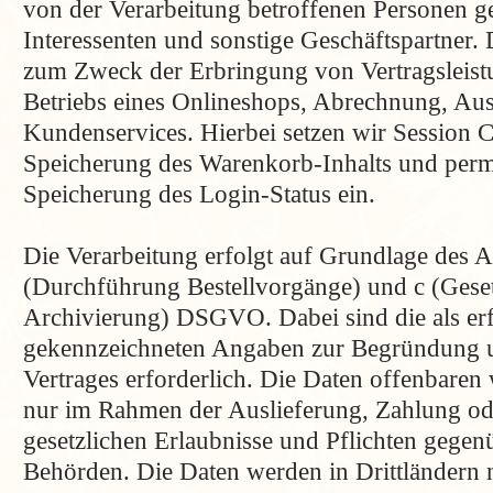
von der Verarbeitung betroffenen Personen 
Interessenten und sonstige Geschäftspartner. 
zum Zweck der Erbringung von Vertragsleis
Betriebs eines Onlineshops, Abrechnung, Aus
Kundenservices. Hierbei setzen wir Session C
Speicherung des Warenkorb-Inhalts und perm
Speicherung des Login-Status ein.
Die Verarbeitung erfolgt auf Grundlage des Art
(Durchführung Bestellvorgänge) und c (Gesetz
Archivierung) DSGVO. Dabei sind die als erf
gekennzeichneten Angaben zur Begründung u
Vertrages erforderlich. Die Daten offenbaren
nur im Rahmen der Auslieferung, Zahlung o
gesetzlichen Erlaubnisse und Pflichten gegen
Behörden. Die Daten werden in Drittländern n