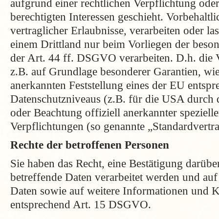
aufgrund einer rechtlichen Verpflichtung ode
berechtigten Interessen geschieht. Vorbehaltli
vertraglicher Erlaubnisse, verarbeiten oder la
einem Drittland nur beim Vorliegen der beso
der Art. 44 ff. DSGVO verarbeiten. D.h. die 
z.B. auf Grundlage besonderer Garantien, wie 
anerkannten Feststellung eines der EU entsp
Datenschutzniveaus (z.B. für die USA durch 
oder Beachtung offiziell anerkannter spezielle
Verpflichtungen (so genannte „Standardvertra
Rechte der betroffenen Personen
Sie haben das Recht, eine Bestätigung darübe
betreffende Daten verarbeitet werden und auf
Daten sowie auf weitere Informationen und K
entsprechend Art. 15 DSGVO.